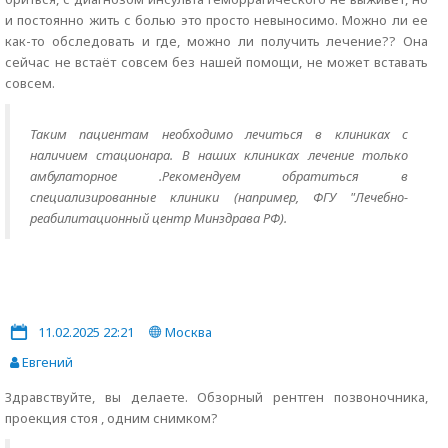
и постоянно жить с болью это просто невыносимо. Можно ли ее
как-то обследовать и где, можно ли получить лечение?? Она
сейчас не встаёт совсем без нашей помощи, не может вставать
совсем.
Таким пациентам необходимо лечиться в клиниках с
наличием стационара. В наших клиниках лечение только
амбулаторное .Рекомендуем обратиться в
специализированные клиники (например, ФГУ "Лечебно-
реабилитационный центр Минздрава РФ).
11.02.2025 22:21
Москва
Евгений
Здравствуйте, вы делаете. Обзорный рентген позвоночника,
проекция стоя , одним снимком?