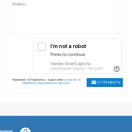
Нажимая «Отправить», я даю свое
согласие на
ОТПРАВИТЬ
обработку персональных данных
.