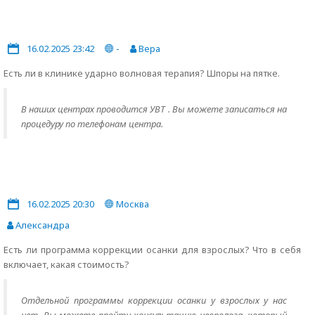
16.02.2025 23:42
-
Вера
Есть ли в клинике ударно волновая терапия? Шпоры на пятке.
В наших центрах проводится УВТ . Вы можете записаться на
процедуру по телефонам центра.
16.02.2025 20:30
Москва
Александра
Есть ли программа коррекции осанки для взрослых? Что в себя
включает, какая стоимость?
Отдельной программы коррекции осанки у взрослых у нас