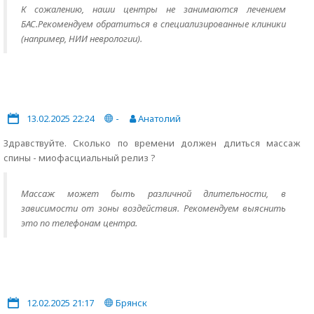
К сожалению, наши центры не занимаются лечением
БАС.Рекомендуем обратиться в специализированные клиники
(например, НИИ неврологии).
13.02.2025 22:24
-
Анатолий
Здравствуйте. Сколько по времени должен длиться массаж
спины - миофасциальный релиз ?
Массаж может быть различной длительности, в
зависимости от зоны воздействия. Рекомендуем выяснить
это по телефонам центра.
12.02.2025 21:17
Брянск