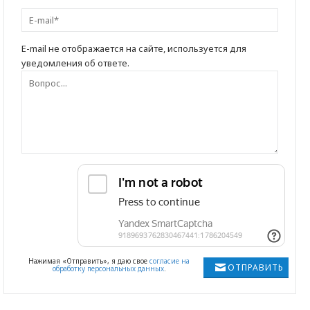
E-mail не отображается на сайте, используется для
уведомления об ответе.
Нажимая «Отправить», я даю свое
согласие на
ОТПРАВИТЬ
обработку персональных данных
.