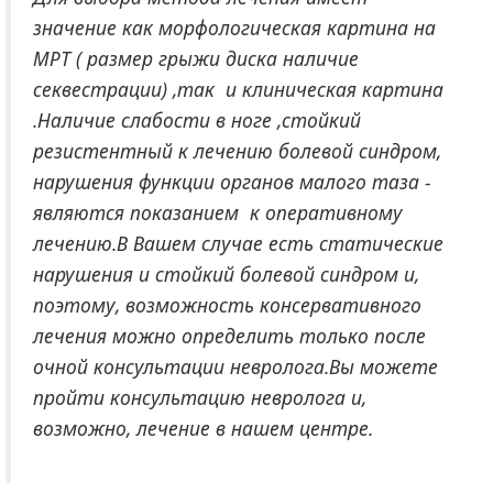
значение как морфологическая картина на
МРТ ( размер грыжи диска наличие
секвестрации) ,так и клиническая картина
.Наличие слабости в ноге ,стойкий
резистентный к лечению болевой синдром,
нарушения функции органов малого таза -
являются показанием к оперативному
лечению.В Вашем случае есть статические
нарушения и стойкий болевой синдром и,
поэтому, возможность консервативного
лечения можно определить только после
очной консультации невролога.Вы можете
пройти консультацию невролога и,
возможно, лечение в нашем центре.