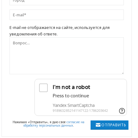
E-mail не отображается на сайте, используется для
уведомления об ответе.
Нажимая «Отправить», я даю свое
согласие на
ОТПРАВИТЬ
обработку персональных данных
.