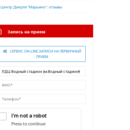
Центр Дикуля "Марьино": отзывы
Запись на прием
СЕРВИС ON-LINE ЗАПИСИ НА ПЕРВИЧНЫЙ
ПРИЕМ