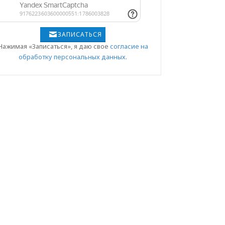
ЗАПИСАТЬСЯ
Нажимая «Записаться», я даю свое
согласие на
обработку персональных данных
.