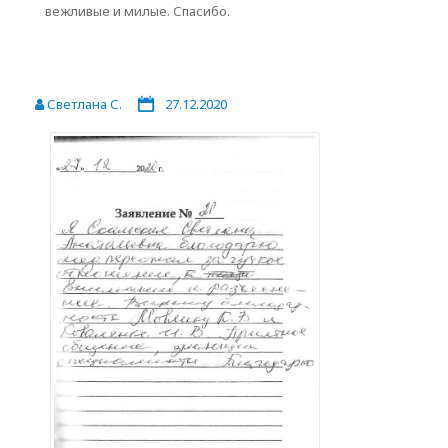
вежливые и милые. Спасибо.
Светлана С.
27.12.2020