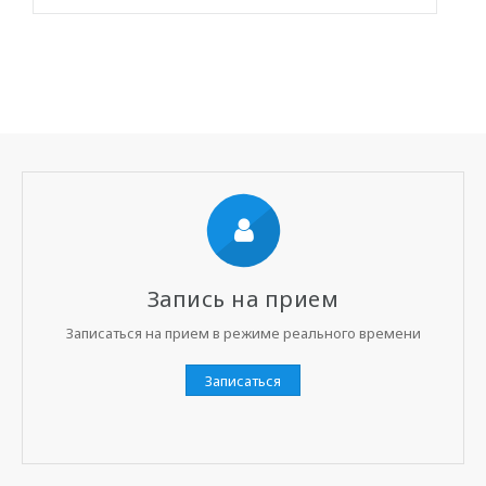
Запись на прием
Записаться на прием в режиме реального времени
Записаться