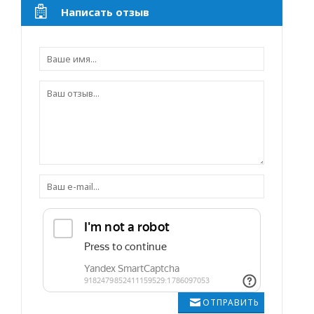
Написать отзыв
ОТПРАВИТЬ