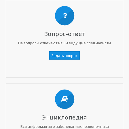
Вопрос-ответ
На вопросы отвечают наши ведущие специалисты
Задать вопрос
Энциклопедия
Вся информация о заболеваниях позвоночника