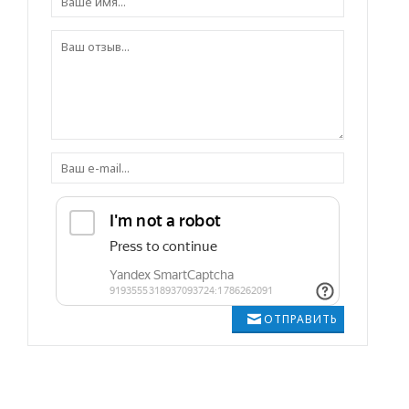
ОТПРАВИТЬ