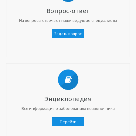
Вопрос-ответ
На вопросы отвечают наши ведущие специалисты
Задать вопрос
Энциклопедия
Вся информация о заболеваниях позвоночника
Перейти