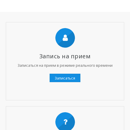
Запись на прием
Записаться на прием в режиме реального времени
Записаться