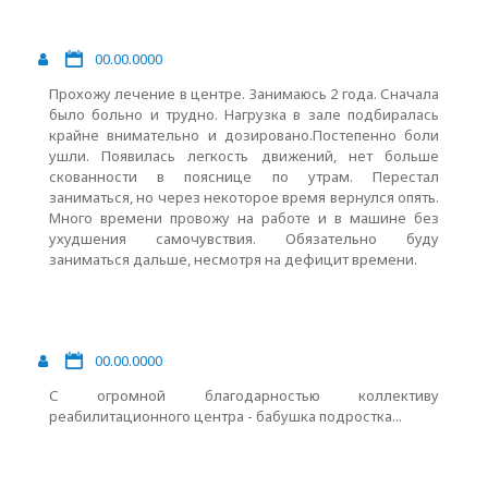
00.00.0000
Прохожу лечение в центре. Занимаюсь 2 года. Сначала
было больно и трудно. Нагрузка в зале подбиралась
крайне внимательно и дозировано.Постепенно боли
ушли. Появилась легкость движений, нет больше
скованности в пояснице по утрам. Перестал
заниматься, но через некоторое время вернулся опять.
Много времени провожу на работе и в машине без
ухудшения самочувствия. Обязательно буду
заниматься дальше, несмотря на дефицит времени.
00.00.0000
С огромной благодарностью коллективу
реабилитационного центра - бабушка подростка...