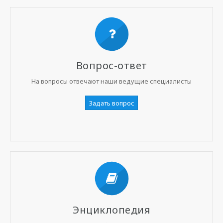
Вопрос-ответ
На вопросы отвечают наши ведущие специалисты
Задать вопрос
Энциклопедия