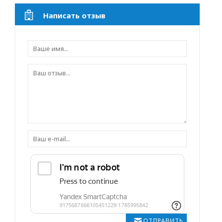
Написать отзыв
ОТПРАВИТЬ