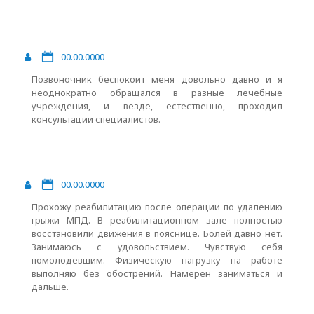
00.00.0000
Позвоночник беспокоит меня довольно давно и я
неоднократно обращался в разные лечебные
учреждения, и везде, естественно, проходил
консультации специалистов.
00.00.0000
Прохожу реабилитацию после операции по удалению
грыжи МПД. В реабилитационном зале полностью
восстановили движения в пояснице. Болей давно нет.
Занимаюсь с удовольствием. Чувствую себя
помолодевшим. Физическую нагрузку на работе
выполняю без обострений. Намерен заниматься и
дальше.