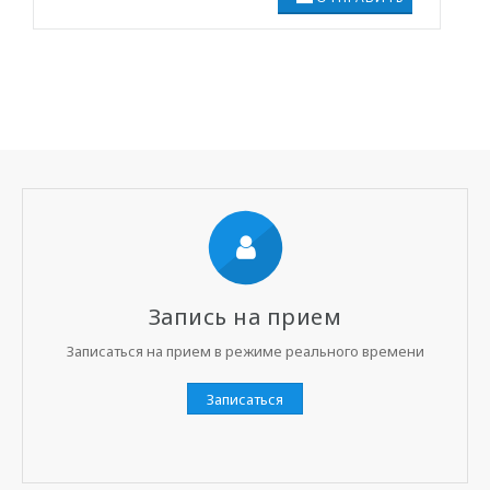
Запись на прием
Записаться на прием в режиме реального времени
Записаться