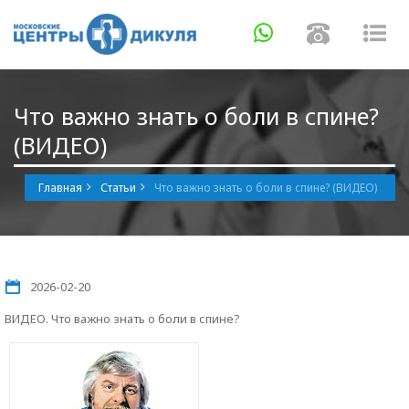
Навигация
Навигаци
Нав
Что важно знать о боли в спине?
(ВИДЕО)
Главная
Статьи
Что важно знать о боли в спине? (ВИДЕО)
2026-02-20
ВИДЕО. Что важно знать о боли в спине?