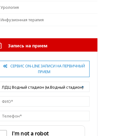
Урология
Инфузионная терапия
Запись на прием
СЕРВИС ON-LINE ЗАПИСИ НА ПЕРВИЧНЫЙ
ПРИЕМ