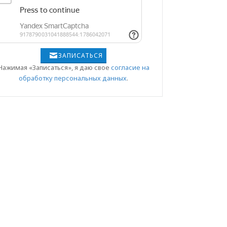
ЗАПИСАТЬСЯ
Нажимая «Записаться», я даю свое
согласие на
обработку персональных данных
.