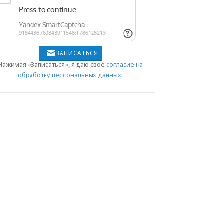
ЗАПИСАТЬСЯ
Нажимая «Записаться», я даю свое
согласие на
обработку персональных данных
.