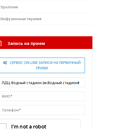
Урология
Инфузионная терапия
Запись на прием
СЕРВИС ON-LINE ЗАПИСИ НА ПЕРВИЧНЫЙ
ПРИЕМ