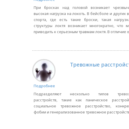
При бросках над головой возникает чрезвыч
высокая нагрузка на локоть. В бейсболе и других 
спорта, где есть такие броски, такая нагруз
структуры локтя возникает многократно, что 
приводить к серьезным травмам локтя. В отличие от
Тревожные расстройс
Подробнее
Подразделяют несколько типов трево
расстройств, такие как паническое расстройс
социальное тревожное расстройство, конкре
фобии и генерализованное тревожное расстройств