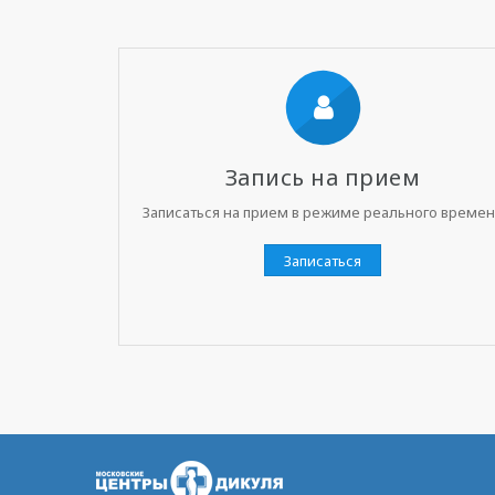
Запись на прием
Записаться на прием в режиме реального време
Записаться