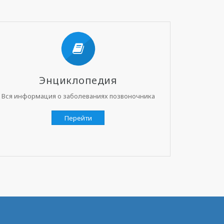
Энциклопедия
Вся информация о заболеваниях позвоночника
Перейти