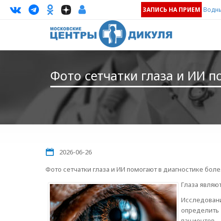
ЗАПИСЬ НА ПРИЕМ
Водны
Фото сетчатки глаза и ИИ 
2026-06-26
Фото сетчатки глаза и ИИ помогают в диагностике бол
Глаза являю
Исследован
определить
пациентов.