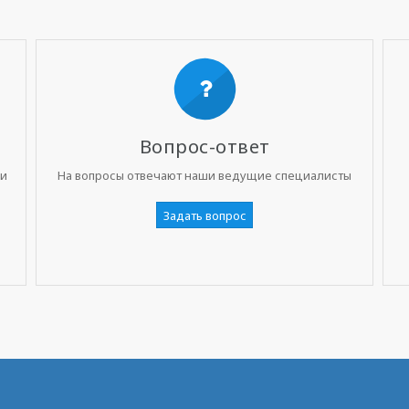
Вопрос-ответ
ни
На вопросы отвечают наши ведущие специалисты
Задать вопрос