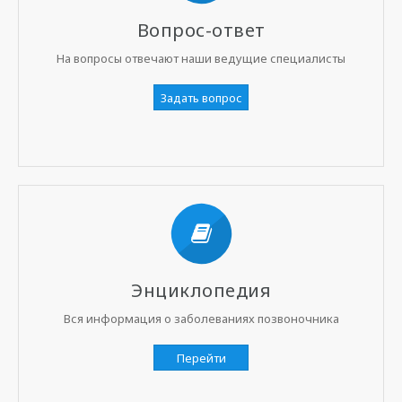
Вопрос-ответ
На вопросы отвечают наши ведущие специалисты
Задать вопрос
Энциклопедия
Вся информация о заболеваниях позвоночника
Перейти