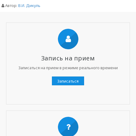
Автор:
В.И. Дикуль
Запись на прием
Записаться на прием в режиме реального времени
Записаться