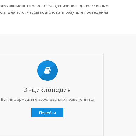
получавших антагонист CCKBR, снизились депрессивные
ты для того, чтобы подготовить базу для проведения
Энциклопедия
Вся информация о заболеваниях позвоночника
Перейти