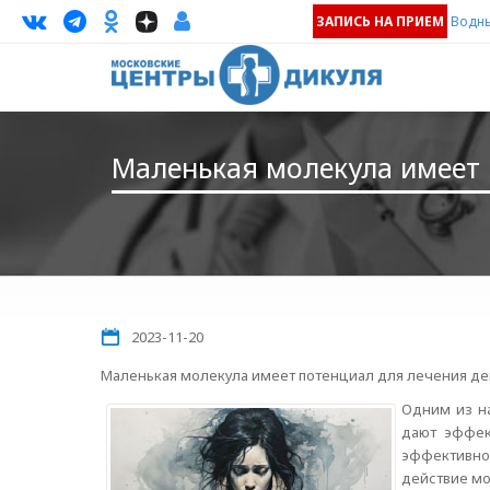
ЗАПИСЬ НА ПРИЕМ
Водны
Маленькая молекула имеет 
2023-11-20
Маленькая молекула имеет потенциал для лечения д
Одним из н
дают эффект
эффективно
действие мо