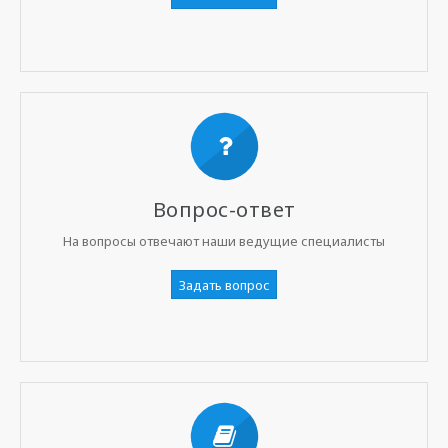
Вопрос-ответ
На вопросы отвечают наши ведущие специалисты
Задать вопрос