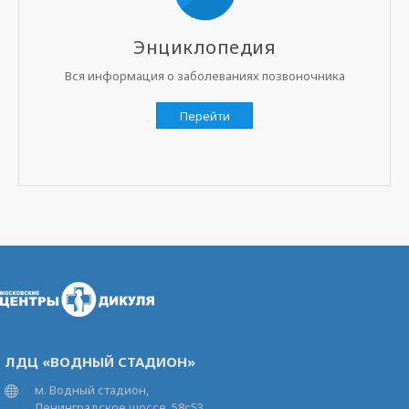
Энциклопедия
Вся информация о заболеваниях позвоночника
Перейти
ЛДЦ «ВОДНЫЙ СТАДИОН»
м. Водный стадион,
Ленинградское шоссе, 58с53