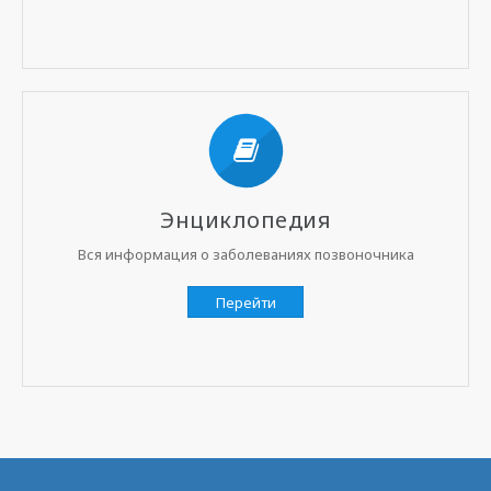
Энциклопедия
Вся информация о заболеваниях позвоночника
Перейти