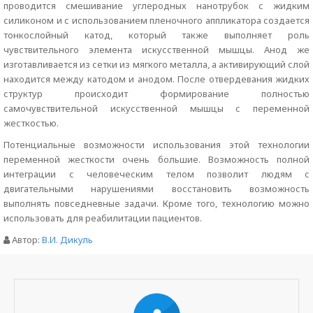
проводится смешивание углеродных нанотрубок с жидким
силиконом и с использованием пленочного аппликатора создается
тонкослойный катод, который также выполняет роль
чувствительного элемента искусственной мышцы. Анод же
изготавливается из сетки из мягкого металла, а активирующий слой
находится между катодом и анодом. После отвердевания жидких
структур происходит формирование полностью
самочувствительной искусственной мышцы с переменной
жесткостью.
Потенциальные возможности использования этой технологии
переменной жесткости очень большие. Возможность полной
интеграции с человеческим телом позволит людям с
двигательными нарушениями восстановить возможность
выполнять повседневные задачи. Кроме того, технологию можно
использовать для реабилитации пациентов.
Автор:
В.И. Дикуль