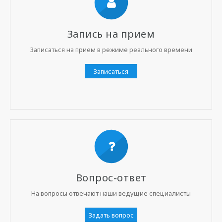
Запись на прием
Записаться на прием в режиме реального времени
Записаться
Вопрос-ответ
На вопросы отвечают наши ведущие специалисты
Задать вопрос