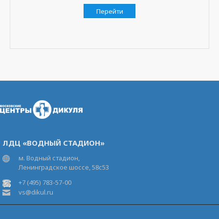
Перейти
ЛДЦ «ВОДНЫЙ СТАДИОН»
м. Водный стадион,
Ленинградское шоссе, 58с53
+7 (495) 783-57-00
vs@dikul.ru