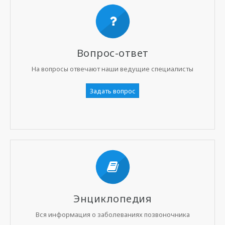
Вопрос-ответ
На вопросы отвечают наши ведущие специалисты
Задать вопрос
Энциклопедия
Вся информация о заболеваниях позвоночника