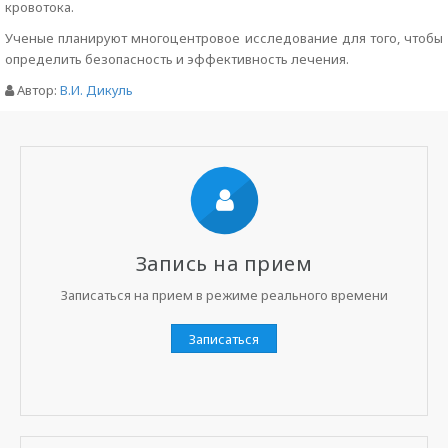
кровотока.
Ученые планируют многоцентровое исследование для того, чтобы
определить безопасность и эффективность лечения.
Автор:
В.И. Дикуль
Запись на прием
Записаться на прием в режиме реального времени
Записаться