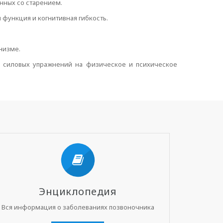
нных со старением.
 функция и когнитивная гибкость.
низме.
 силовых упражнений на физическое и психическое
Энциклопедия
Вся информация о заболеваниях позвоночника