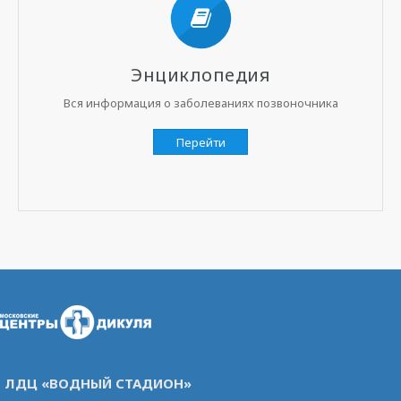
Энциклопедия
Вся информация о заболеваниях позвоночника
Перейти
ЛДЦ «ВОДНЫЙ СТАДИОН»