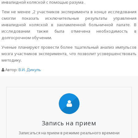
инвалидной коляской с помощью разума .
Тем не менее ,2 участников эксперимента в конце исследования
смогли показать исключительные результаты управления
инвалидной коляской в захламленной больничной палате. В
исследовании также была отмечена необходимость в
долгосрочном обучении.
Ученые планируют провести более тщательный анализ импульсов
мозга участников эксперимента, что позволит усовершенствовать
методику.
Автор:
В.И. Дикуль
Запись на прием
Записаться на прием в режиме реального времени