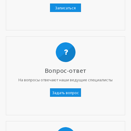
Записаться
Вопрос-ответ
На вопросы отвечают наши ведущие специалисты
Задать вопрос