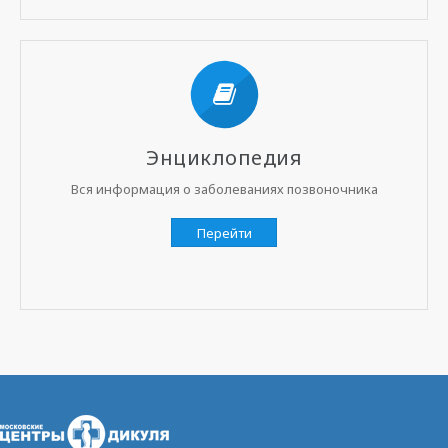
Энциклопедия
Вся информация о заболеваниях позвоночника
Перейти