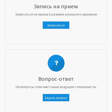
Запись на прием
Записаться на прием в режиме реального времени
Записаться
Вопрос-ответ
На вопросы отвечают наши ведущие специалисты
Задать вопрос