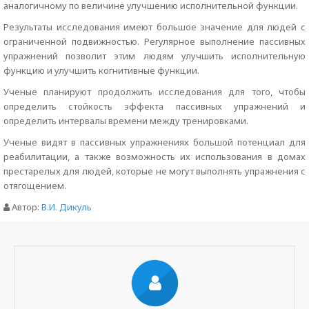
аналогичному по величине улучшению исполнительной функции.
Результаты исследования имеют большое значение для людей с
ограниченной подвижностью. Регулярное выполнение пассивных
упражнений позволит этим людям улучшить исполнительную
функцию и улучшить когнитивные функции.
Ученые планируют продолжить исследования для того, чтобы
определить стойкость эффекта пассивных упражнений и
определить интервалы времени между тренировками.
Ученые видят в пассивных упражнениях большой потенциал для
реабилитации, а также возможность их использования в домах
престарелых для людей, которые не могут выполнять упражнения с
отягощением.
Автор:
В.И. Дикуль