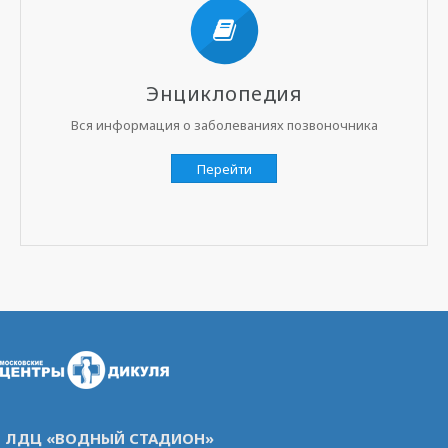
Энциклопедия
Вся информация о заболеваниях позвоночника
Перейти
ЛДЦ «ВОДНЫЙ СТАДИОН»