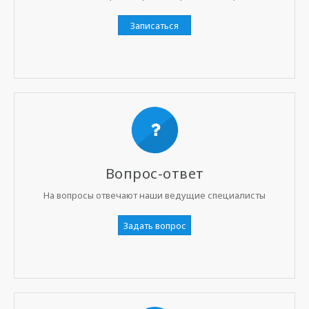
Записаться
Вопрос-ответ
На вопросы отвечают наши ведущие специалисты
Задать вопрос