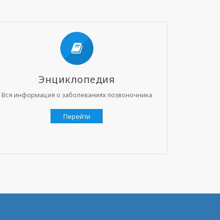
Энциклопедия
Вся информация о заболеваниях позвоночника
Перейти