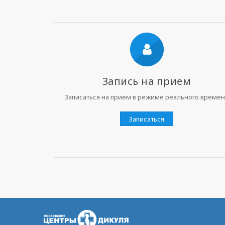
Запись на прием
Записаться на прием в режиме реального време
Записаться