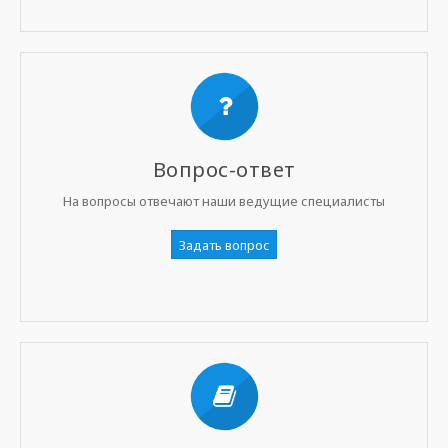
Вопрос-ответ
На вопросы отвечают наши ведущие специалисты
Задать вопрос