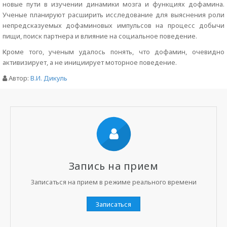
новые пути в изучении динамики мозга и функциях дофамина.
Ученые планируют расширить исследование для выяснения роли
непредсказуемых дофаминовых импульсов на процесс добычи
пищи, поиск партнера и влияние на социальное поведение.
Кроме того, ученым удалось понять, что дофамин, очевидно
активизирует, а не инициирует моторное поведение.
Автор:
В.И. Дикуль
Запись на прием
Записаться на прием в режиме реального времени
Записаться