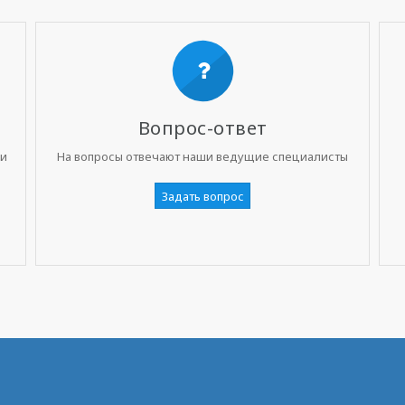
Вопрос-ответ
ни
На вопросы отвечают наши ведущие специалисты
Задать вопрос