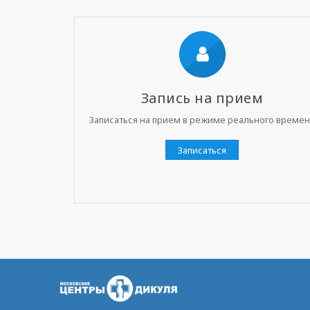
Запись на прием
Записаться на прием в режиме реального време
Записаться