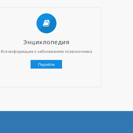
Энциклопедия
Вся информация о заболеваниях позвоночника
Перейти