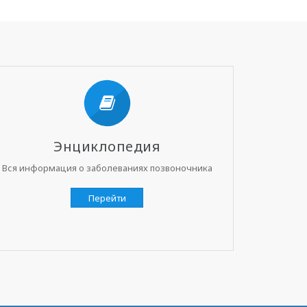
Энциклопедия
Вся информация о заболеваниях позвоночника
Перейти