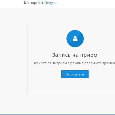
Автор:
В.И. Дикуль
Запись на прием
Записаться на прием в режиме реального време
Записаться