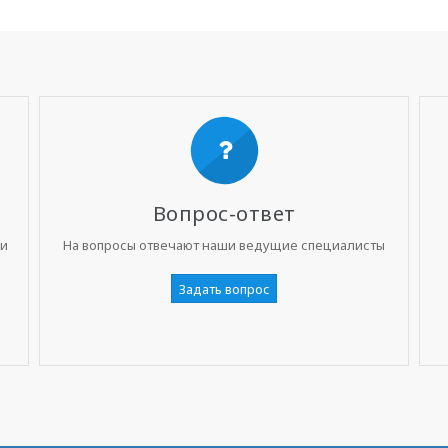
Вопрос-ответ
ни
На вопросы отвечают наши ведущие специалисты
Задать вопрос