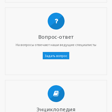
Вопрос-ответ
На вопросы отвечают наши ведущие специалисты
Задать вопрос
Энциклопедия