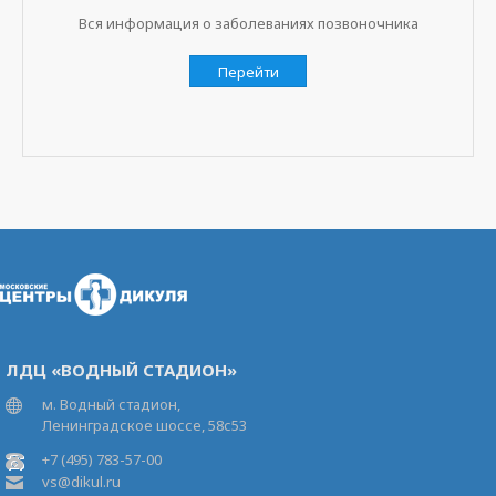
Вся информация о заболеваниях позвоночника
Перейти
ЛДЦ «ВОДНЫЙ СТАДИОН»
м. Водный стадион,
Ленинградское шоссе, 58с53
+7 (495) 783-57-00
vs@dikul.ru