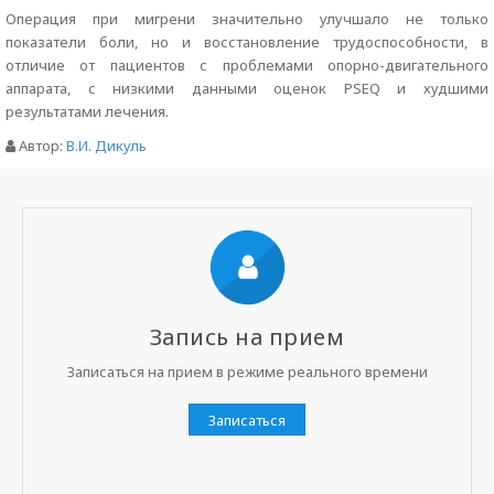
Операция при мигрени значительно улучшало не только
показатели боли, но и восстановление трудоспособности, в
отличие от пациентов с проблемами опорно-двигательного
аппарата, с низкими данными оценок PSEQ и худшими
результатами лечения.
Автор:
В.И. Дикуль
Запись на прием
Записаться на прием в режиме реального времени
Записаться