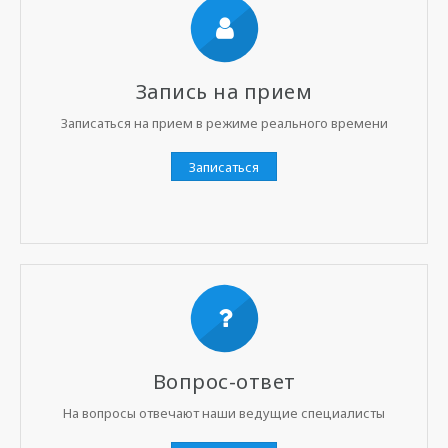
Запись на прием
Записаться на прием в режиме реального времени
Записаться
Вопрос-ответ
На вопросы отвечают наши ведущие специалисты