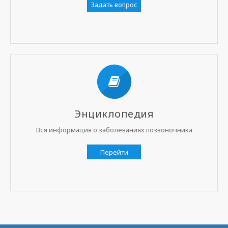
Задать вопрос
Энциклопедия
Вся информация о заболеваниях позвоночника
Перейти