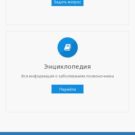
Задать вопрос
Энциклопедия
Вся информация о заболеваниях позвоночника
Перейти