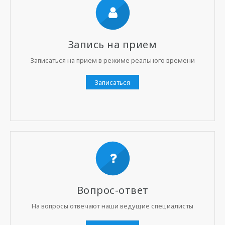
Запись на прием
Записаться на прием в режиме реального времени
Записаться
Вопрос-ответ
На вопросы отвечают наши ведущие специалисты