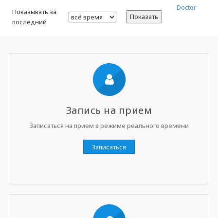
Doctor
Показывать за
Показать
последний
Запись на прием
Записаться на прием в режиме реального времени
Записаться