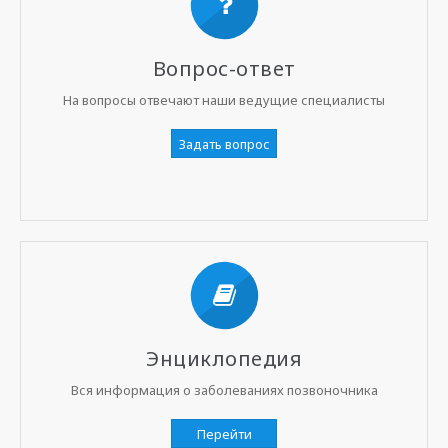
Вопрос-ответ
На вопросы отвечают наши ведущие специалисты
Задать вопрос
Энциклопедия
Вся информация о заболеваниях позвоночника
Перейти