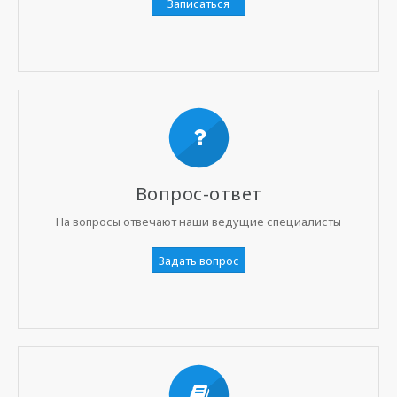
Записаться
Вопрос-ответ
На вопросы отвечают наши ведущие специалисты
Задать вопрос