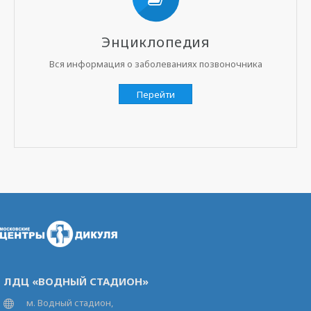
Энциклопедия
Вся информация о заболеваниях позвоночника
Перейти
ЛДЦ «ВОДНЫЙ СТАДИОН»
м. Водный стадион,