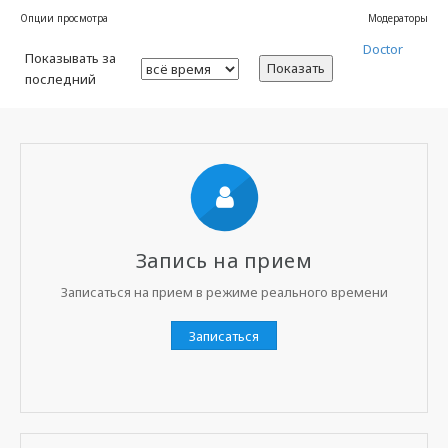
Опции просмотра
Модераторы
Doctor
Показывать за
Показать
последний
Запись на прием
Записаться на прием в режиме реального времени
Записаться