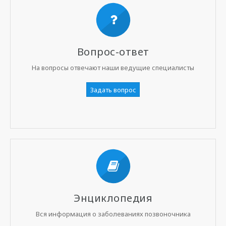
Вопрос-ответ
На вопросы отвечают наши ведущие специалисты
Задать вопрос
Энциклопедия
Вся информация о заболеваниях позвоночника