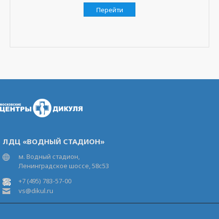
Перейти
ЛДЦ «ВОДНЫЙ СТАДИОН»
м. Водный стадион,
Ленинградское шоссе, 58с53
+7 (495) 783-57-00
vs@dikul.ru