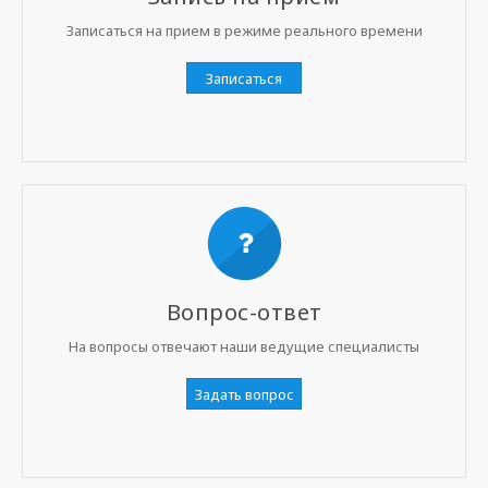
Записаться на прием в режиме реального времени
Записаться
Вопрос-ответ
На вопросы отвечают наши ведущие специалисты
Задать вопрос