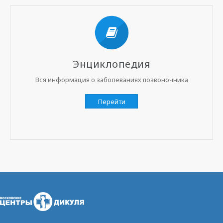
Энциклопедия
Вся информация о заболеваниях позвоночника
Перейти