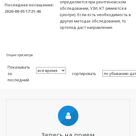
определяется при рентгеновском
Последнее посещение:
обследовании, УЗИ, КТ (имеются в
2026-08-05 17:21:46
Центре). Если есть необходимость в
других методах обследования, то
ортопед даст направление.
Опции просмотра
Показывать
за
сортировать
последний
Запись на прием