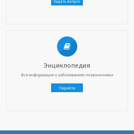
Задать вопрос
Энциклопедия
Вся информация о заболеваниях позвоночника
Перейти