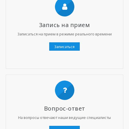
Запись на прием
Записаться на прием в режиме реального времени
Записаться
Вопрос-ответ
На вопросы отвечают наши ведущие специалисты