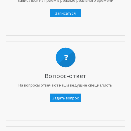
Записаться на прием в режиме реального времени
Записаться
Вопрос-ответ
На вопросы отвечают наши ведущие специалисты
Задать вопрос