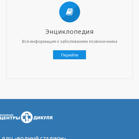
Энциклопедия
Вся информация о заболеваниях позвоночника
Перейти
ЛДЦ «ВОДНЫЙ СТАДИОН»