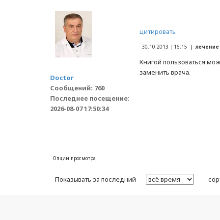
цитировать
30.10.2013 | 16:15 |
лечение
Книгой пользоваться мо
заменить врача.
Doctor
Сообщений: 760
Последнее посещение:
2026-08-07 17:50:34
Опции просмотра
Показывать за последний
сор