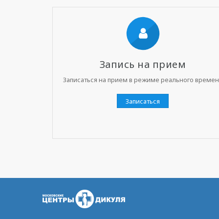
Запись на прием
Записаться на прием в режиме реального време
Записаться