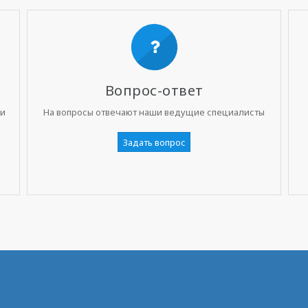
Вопрос-ответ
ни
На вопросы отвечают наши ведущие специалисты
Задать вопрос