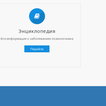
Энциклопедия
Вся информация о заболеваниях позвоночника
Перейти