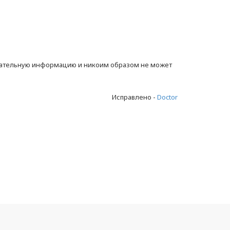
ндательную информацию и никоим образом не может
Исправлено -
Doctor