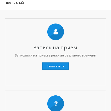
последний
Запись на прием
Записаться на прием в режиме реального времени
Записаться