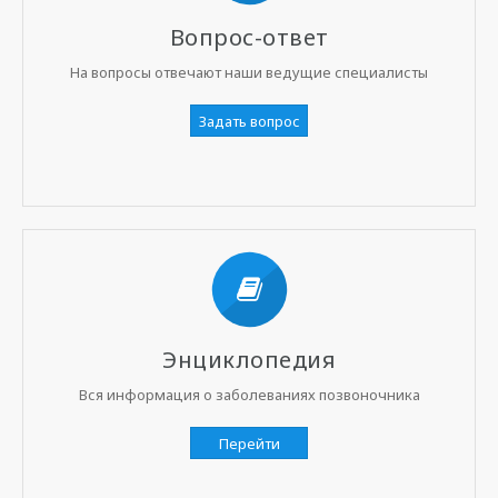
Вопрос-ответ
На вопросы отвечают наши ведущие специалисты
Задать вопрос
Энциклопедия
Вся информация о заболеваниях позвоночника
Перейти