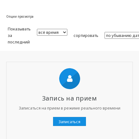
Опции просмотра
Показывать
за
сортировать
последний
Запись на прием
Записаться на прием в режиме реального времени
Записаться