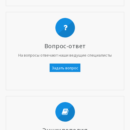
Вопрос-ответ
На вопросы отвечают наши ведущие специалисты
Задать вопрос