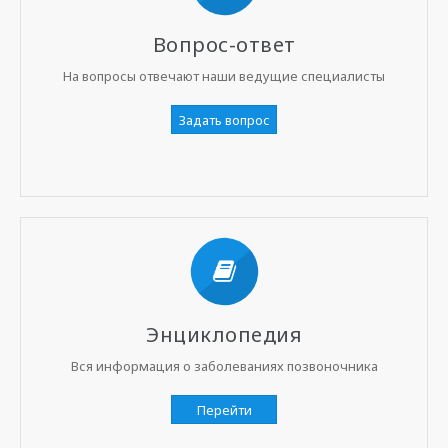
Вопрос-ответ
На вопросы отвечают наши ведущие специалисты
Задать вопрос
Энциклопедия
Вся информация о заболеваниях позвоночника
Перейти