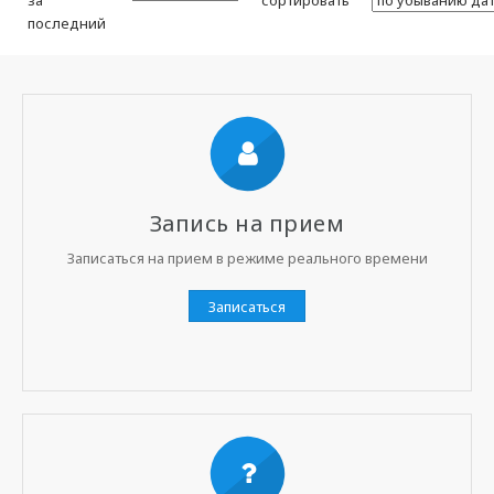
за
сортировать
последний
Запись на прием
Записаться на прием в режиме реального времени
Записаться