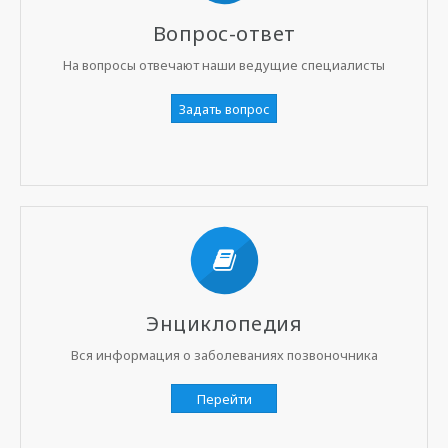
Вопрос-ответ
На вопросы отвечают наши ведущие специалисты
Задать вопрос
Энциклопедия
Вся информация о заболеваниях позвоночника
Перейти