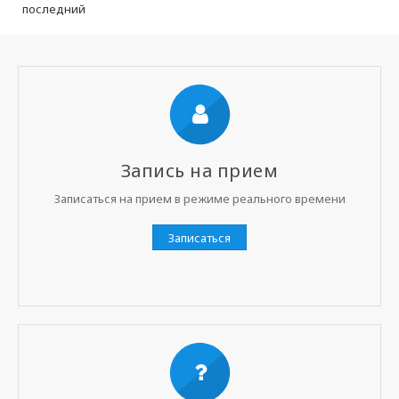
последний
Запись на прием
Записаться на прием в режиме реального времени
Записаться