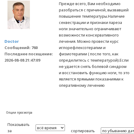
Прежде всего, Вам необходимо
разобраться с причиной, вызвавшей
повышение температуры.Наличие
секвестрации и признаки пареза
ноги значительно ограничивают
возможности консервативного
Doctor
лечения. Можно провести курс
Сообщений: 760
иглорефлекcотерапии и
Последнее посещение:
физиотерапии ( после того, как
2026-08-08 21:47:09
определитесь с температурой).Если
не удается снять болевой синдром
и восстановить функцию ноги, то это
является прямыми показаниями к
оперативному лечению
Опции просмотра
Показывать
за
сортировать