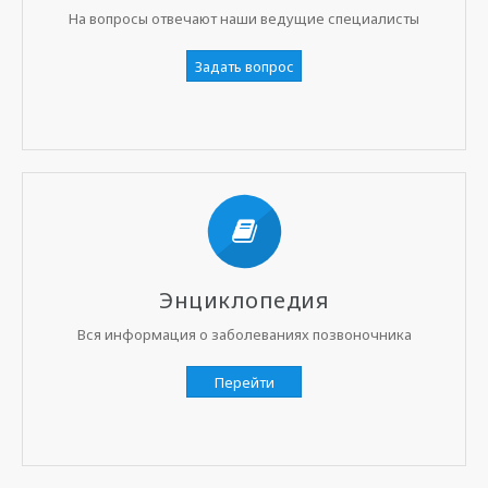
На вопросы отвечают наши ведущие специалисты
Задать вопрос
Энциклопедия
Вся информация о заболеваниях позвоночника
Перейти