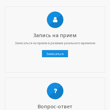
Запись на прием
Записаться на прием в режиме реального времени
Записаться
Вопрос-ответ