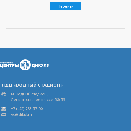
Перейти
ЛДЦ «ВОДНЫЙ СТАДИОН»
м. Водный стадион,
Ленинградское шоссе, 58с53
+7 (495) 783-57-00
vs@dikul.ru