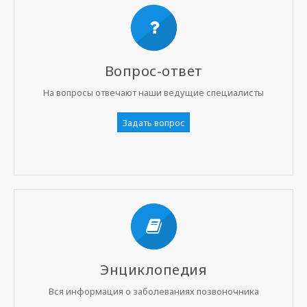
Вопрос-ответ
На вопросы отвечают наши ведущие специалисты
Задать вопрос
Энциклопедия
Вся информация о заболеваниях позвоночника