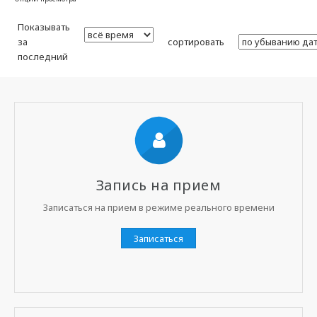
Показывать
за
сортировать
последний
Запись на прием
Записаться на прием в режиме реального времени
Записаться