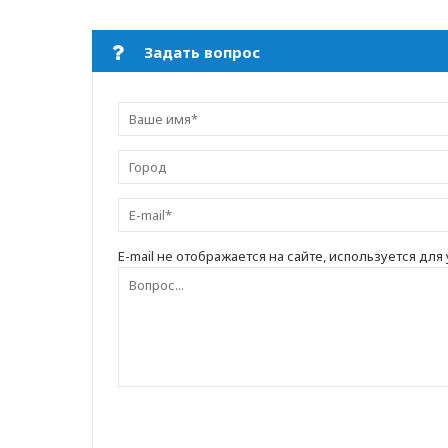
Задать вопрос
E-mail не отображается на сайте, используется для