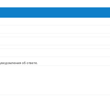
 уведомления об ответе.