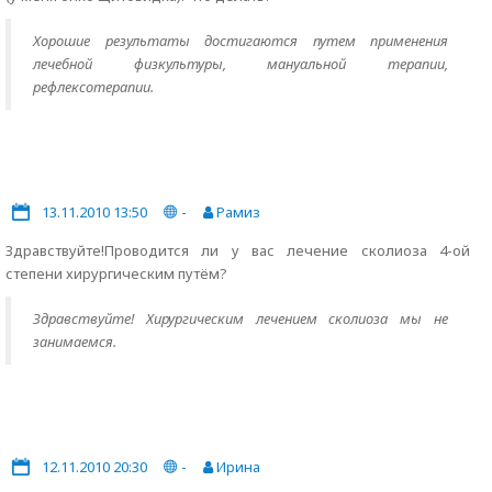
Хорошие результаты достигаются путем применения
лечебной физкультуры, мануальной терапии,
рефлексотерапии.
13.11.2010 13:50
-
Рамиз
Здравствуйте!Проводится ли у вас лечение сколиоза 4-ой
степени хирургическим путём?
Здравствуйте! Хирургическим лечением сколиоза мы не
занимаемся.
12.11.2010 20:30
-
Ирина