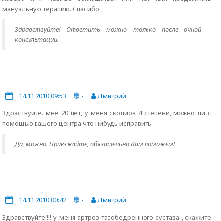
мануальную терапию. Спасибо
Здравствуйте! Ответить можно только после очной
консультации.
14.11.2010 09:53
-
Дмитрий
Здраствуйте. мне 20 лет, у меня сколиоз 4 степени, можно ли с
помощью вашего центра что нибудь исправить.
Да, можно. Приезжайте, обязательно Вам поможем!
14.11.2010 00:42
-
Дмитрий
Здравствуйте!!!! у меня артроз тазобедренного сустава , скажите