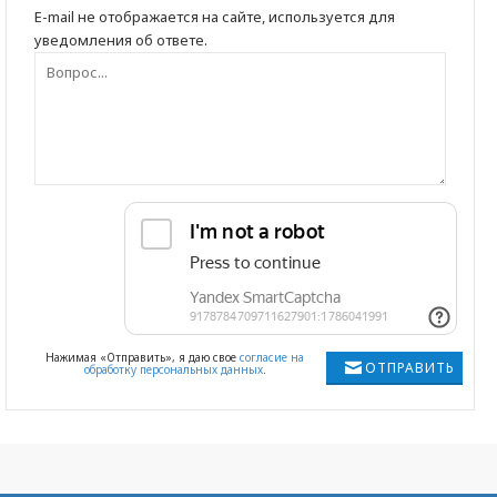
E-mail не отображается на сайте, используется для
уведомления об ответе.
Нажимая «Отправить», я даю свое
согласие на
ОТПРАВИТЬ
обработку персональных данных
.