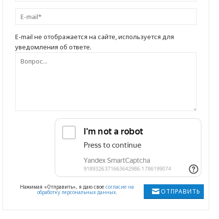
E-mail не отображается на сайте, используется для
уведомления об ответе.
Нажимая «Отправить», я даю свое
согласие на
ОТПРАВИТЬ
обработку персональных данных
.