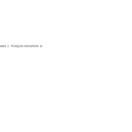
тава с покраснением и