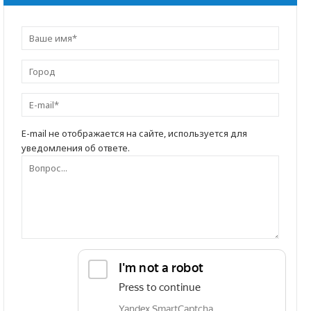
E-mail не отображается на сайте, используется для
уведомления об ответе.