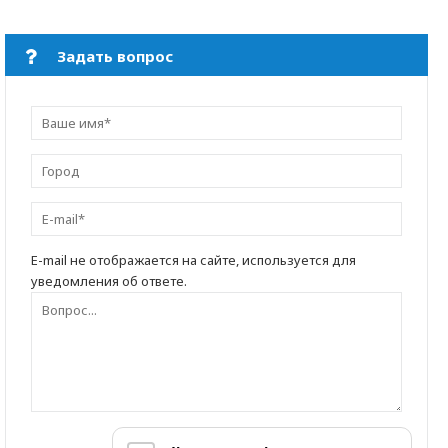
Задать вопрос
E-mail не отображается на сайте, используется для
уведомления об ответе.