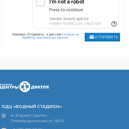
Нажимая «Отправить», я даю свое
согласие на
ОТПРАВИТЬ
обработку персональных данных
.
ЛДЦ «ВОДНЫЙ СТАДИОН»
м. Водный стадион,
Ленинградское шоссе, 58с53