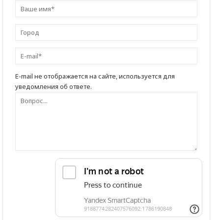
E-mail не отображается на сайте, используется для
уведомления об ответе.