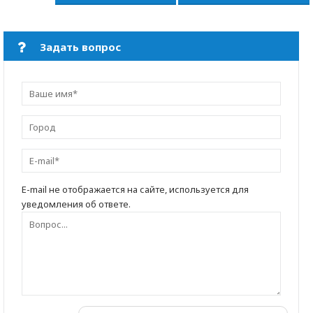
Задать вопрос
E-mail не отображается на сайте, используется для
уведомления об ответе.