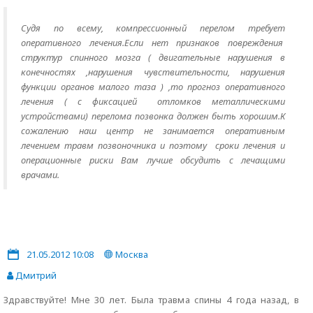
Судя по всему, компрессионный перелом требует
оперативного лечения.Если нет признаков повреждения
структур спинного мозга ( двигательные нарушения в
конечностях ,нарушения чувствительности, нарушения
функции органов малого таза ) ,то прогноз оперативного
лечения ( с фиксацией отломков металлическими
устройствами) перелома позвонка должен быть хорошим.К
сожалению наш центр не занимается оперативным
лечением травм позвоночника и поэтому сроки лечения и
операционные риски Вам лучше обсудить с лечащими
врачами.
21.05.2012 10:08
Москва
Дмитрий
Здравствуйте! Мне 30 лет. Была травма спины 4 года назад, в