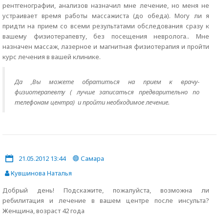
рентгенографии, анализов назначил мне лечение, но меня не
устраивает время работы массажиста (до обеда). Могу ли я
придти на прием со всеми результатами обследования сразу к
вашему физиотерапевту, без посещения невролога.. Мне
назначен массаж, лазерное и магнитная физиотерапия и пройти
курс лечения в вашей клинике.
Да ,Вы можете обратиться на прием к врачу-
физиотерапевту ( лучше записаться предварительно по
телефонам центра) и пройти необходимое лечение.
21.05.2012 13:44
Самара
Кувшинова Наталья
Добрый день! Подскажите, пожалуйста, возможна ли
ребилитация и лечение в вашем центре после инсульта?
Женщина, возраст 42 года