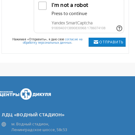
Нажимая «Отправить», я даю свое
согласие на
ОТПРАВИТЬ
обработку персональных данных
.
ЛДЦ «ВОДНЫЙ СТАДИОН»
м. Водный стадион,
Ленинградское шоссе, 58с53