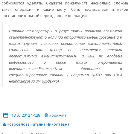
собираются удалять. Скажите пожалуйста насколько сложна
такая операция и какие могут быть последствия и каков
восстановительный период после операции.
Наличие температуры и результаты анализов возможно
свидетельствуют о наличии вторичного инфицирования и в
таких случаях показано оперативное вмешательство.К
сожалению наш центр не занимается такими
оперативными вмешательствами и мы не владеем
информацией о риске таких оперативных
вмешательств.Рекомендуем обратиться в
специализированные клиники ( например ЦИТО или НИИ
нейрохирургии им.Бурденко).
18.05.2012 14:28
коряжма
Новоселова Татьяна Николаевна