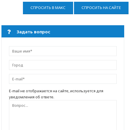
СПРОСИТЬ В МАКС
СПРОСИТЬ НА САЙТЕ
Задать вопрос
E-mail не отображается на сайте, используется для
уведомления об ответе.