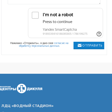
Нажимая «Отправить», я даю свое
согласие на
ОТПРАВИТЬ
обработку персональных данных
.
ЛДЦ «ВОДНЫЙ СТАДИОН»