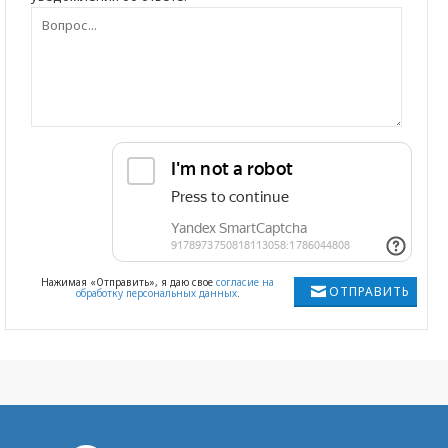
Нажимая «Отправить», я даю свое
согласие на
ОТПРАВИТЬ
обработку персональных данных
.